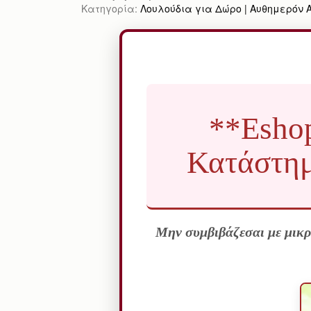
Κατηγορία:
Λουλούδια για Δώρο | Αυθημερόν Απ
**Eshop
Κατάστημ
Μην συμβιβάζεσαι με μικρ