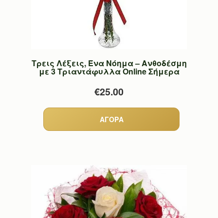
Τρεις Λέξεις, Ένα Νόημα – Ανθοδέσμη
με 3 Τριαντάφυλλα Online Σήμερα
€25.00