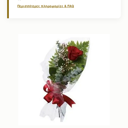
Περισσότερες πληροφορίες & FAQ