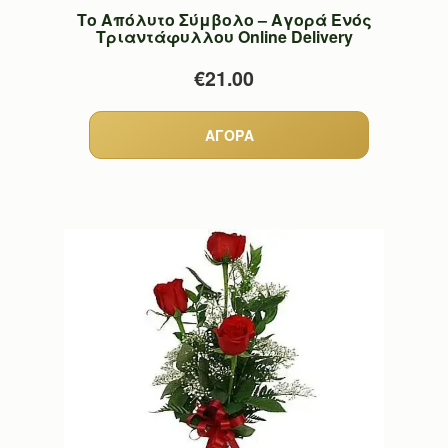
Το Απόλυτο Σύμβολο – Αγορά Ενός
Τριαντάφυλλου Online Delivery
€21.00