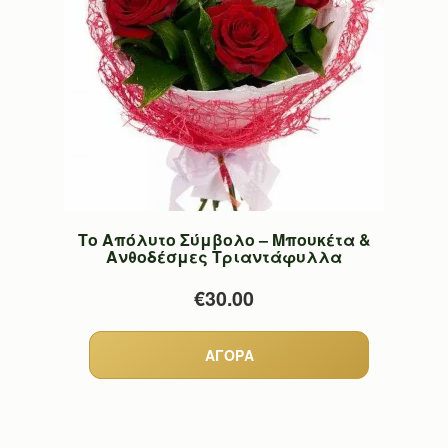
Το Απόλυτο Σύμβολο – Μπουκέτα &
Ανθοδέσμες Τριαντάφυλλα
€30.00