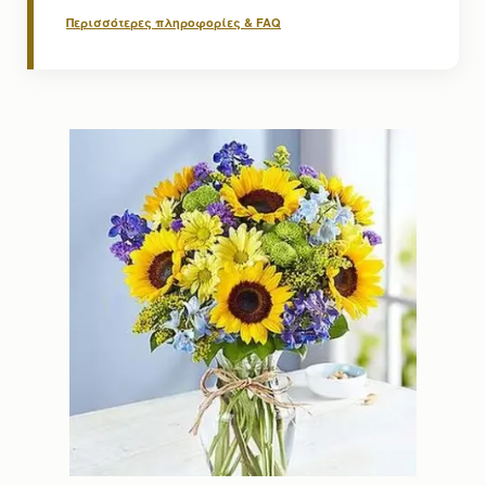
Περισσότερες πληροφορίες & FAQ