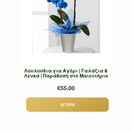
Λουλούδια για Αγόρι | Γαλάζια &
Λευκά | Παράδοση στο Μαιευτήριο
€55.00