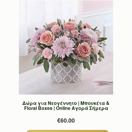
Δώρα για Νεογέννητο | Μπουκέτα &
Floral Boxes | Online Αγορά Σήμερα
€60.00