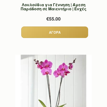
Λουλούδια για Γέννηση | Άμεση
Παράδοση σε Μαιευτήριο | Ευχές
€55.00