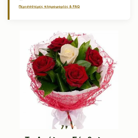
Περισσότερες πληροφορίες & FAQ