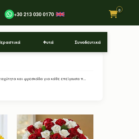
0
+30 213 030 0170
Περαστικά
Φυτά
Συνοδευτικά
ταχύτητα και φρεσκάδα για κάθε επείγουσα π...