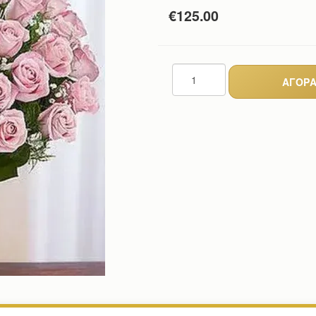
€125.00