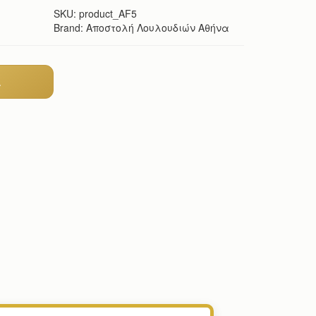
SKU:
product_AF5
Brand: Αποστολή Λουλουδιών Αθήνα