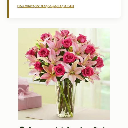
Περισσότερες πληροφορίες & FAQ