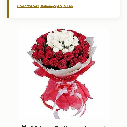
Περισσότερες πληροφορίες & FAQ