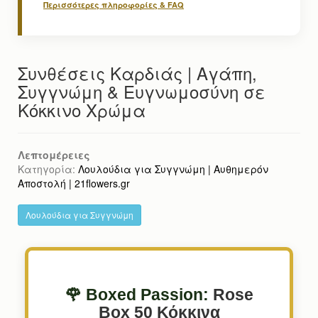
Περισσότερες πληροφορίες & FAQ
Συνθέσεις Καρδιάς | Αγάπη,
Συγγνώμη & Ευγνωμοσύνη σε
Κόκκινο Χρώμα
Λεπτομέρειες
Κατηγορία:
Λουλούδια για Συγγνώμη | Αυθημερόν
Αποστολή | 21flowers.gr
Λουλούδια για Συγγνώμη
🌹 Boxed Passion:
Rose
Box 50 Κόκκινα