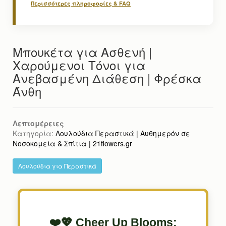
Περισσότερες πληροφορίες & FAQ
Μπουκέτα για Ασθενή |
Χαρούμενοι Τόνοι για
Ανεβασμένη Διάθεση | Φρέσκα
Άνθη
Λεπτομέρειες
Κατηγορία:
Λουλούδια Περαστικά | Αυθημερόν σε
Νοσοκομεία & Σπίτια | 21flowers.gr
Λουλούδια για Περαστικά
❤️💖 Cheer Up Blooms: