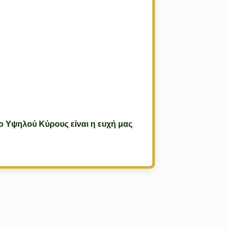
ρο Υψηλού Κύρους είναι η ευχή μας