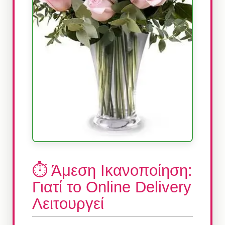
⏱️ Άμεση Ικανοποίηση:
Γιατί το Online Delivery
Λειτουργεί