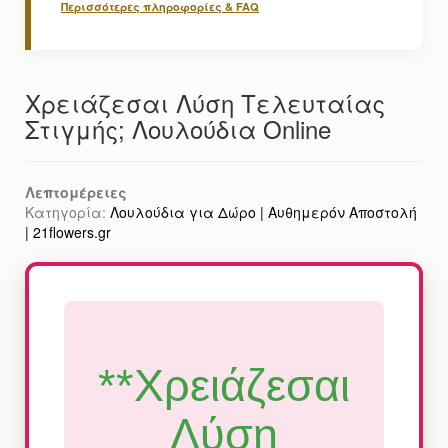
Περισσότερες πληροφορίες & FAQ
Χρειάζεσαι Λύση Τελευταίας
Στιγμής; Λουλούδια Online
Λεπτομέρειες
Κατηγορία:
Λουλούδια για Δώρο | Αυθημερόν Αποστολή
| 21flowers.gr
**Χρειάζεσαι
Λύση