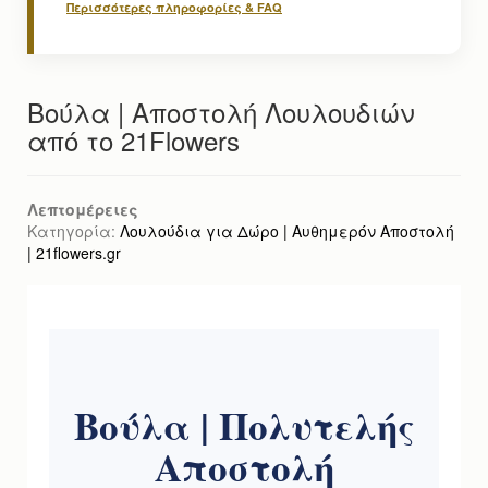
Περισσότερες πληροφορίες & FAQ
Βούλα | Αποστολή Λουλουδιών
από το 21Flowers
Λεπτομέρειες
Κατηγορία:
Λουλούδια για Δώρο | Αυθημερόν Αποστολή
| 21flowers.gr
Βούλα
| Πολυτελής
Αποστολή