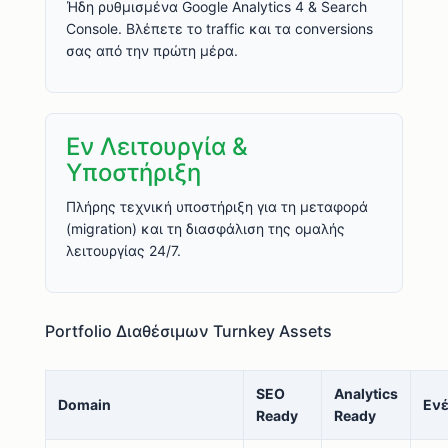
Ήδη ρυθμισμένα Google Analytics 4 & Search
Console. Βλέπετε το traffic και τα conversions
σας από την πρώτη μέρα.
Εν Λειτουργία &
Υποστήριξη
Πλήρης τεχνική υποστήριξη για τη μεταφορά
(migration) και τη διασφάλιση της ομαλής
λειτουργίας 24/7.
Portfolio Διαθέσιμων Turnkey Assets
SEO
Analytics
Domain
Ενέ
Ready
Ready