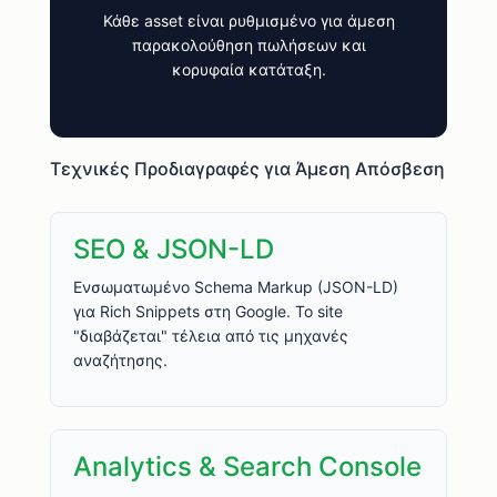
Κάθε asset είναι ρυθμισμένο για άμεση
παρακολούθηση πωλήσεων και
κορυφαία κατάταξη.
Τεχνικές Προδιαγραφές για Άμεση Απόσβεση
SEO & JSON-LD
Ενσωματωμένο Schema Markup (JSON-LD)
για Rich Snippets στη Google. Το site
"διαβάζεται" τέλεια από τις μηχανές
αναζήτησης.
Analytics & Search Console