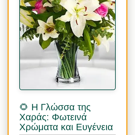
🌻 Η Γλώσσα της
Χαράς: Φωτεινά
Χρώματα και Ευγένεια