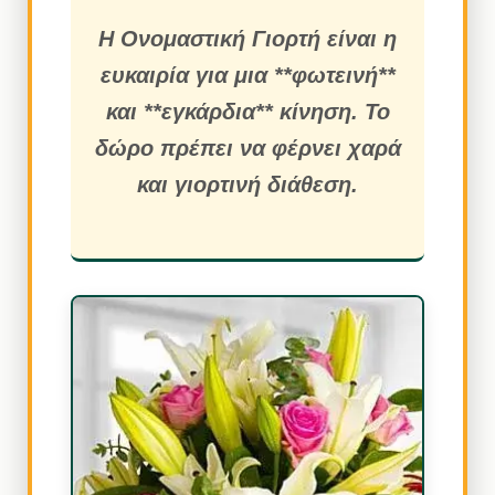
Η Ονομαστική Γιορτή είναι η
ευκαιρία για μια **φωτεινή**
και **εγκάρδια** κίνηση. Το
δώρο πρέπει να φέρνει χαρά
και γιορτινή διάθεση.