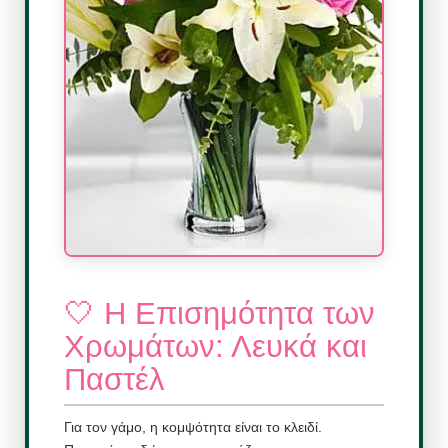
🤍 Η Επισημότητα των
Χρωμάτων: Λευκά και
Παστέλ
Για τον γάμο, η κομψότητα είναι το κλειδί.