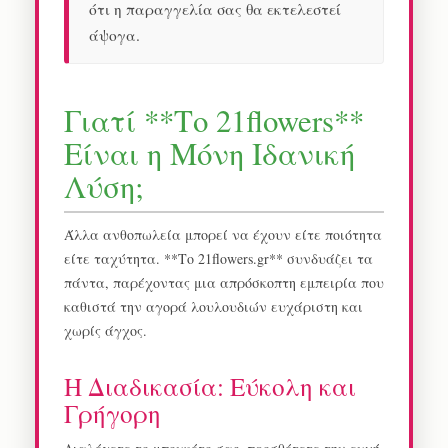
ότι η παραγγελία σας θα εκτελεστεί
άψογα.
Γιατί **Το 21flowers**
Είναι η Μόνη Ιδανική
Λύση;
Άλλα ανθοπωλεία μπορεί να έχουν είτε ποιότητα
είτε ταχύτητα. **Το 21flowers.gr** συνδυάζει τα
πάντα, παρέχοντας μια απρόσκοπτη εμπειρία που
καθιστά την αγορά λουλουδιών ευχάριστη και
χωρίς άγχος.
Η Διαδικασία: Εύκολη και
Γρήγορη