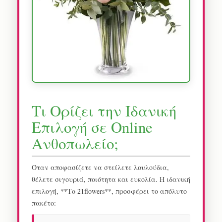
Τι Ορίζει την Ιδανική
Επιλογή σε Online
Ανθοπωλείο;
Όταν αποφασίζετε να στείλετε λουλούδια,
θέλετε σιγουριά, ποιότητα και ευκολία. Η ιδανική
επιλογή, **Το 21flowers**, προσφέρει το απόλυτο
πακέτο: