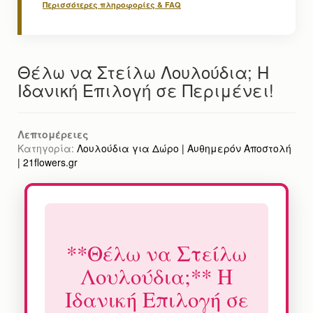
Περισσότερες πληροφορίες & FAQ
Θέλω να Στείλω Λουλούδια; Η
Ιδανική Επιλογή σε Περιμένει!
Λεπτομέρειες
Κατηγορία:
Λουλούδια για Δώρο | Αυθημερόν Αποστολή
| 21flowers.gr
**Θέλω να Στείλω
Λουλούδια;** Η
Ιδανική Επιλογή σε