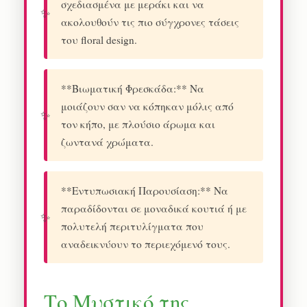
σχεδιασμένα με μεράκι και να
ακολουθούν τις πιο σύγχρονες τάσεις
του floral design.
**Βιωματική Φρεσκάδα:** Να
μοιάζουν σαν να κόπηκαν μόλις από
τον κήπο, με πλούσιο άρωμα και
ζωντανά χρώματα.
**Εντυπωσιακή Παρουσίαση:** Να
παραδίδονται σε μοναδικά κουτιά ή με
πολυτελή περιτυλίγματα που
αναδεικνύουν το περιεχόμενό τους.
Το Μυστικό της