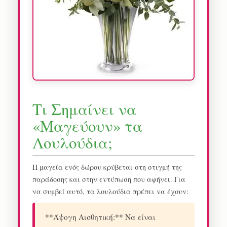
Τι Σημαίνει να
«Μαγεύουν» τα
Λουλούδια;
Η μαγεία ενός δώρου κρύβεται στη στιγμή της
παράδοσης και στην εντύπωση που αφήνει. Για
να συμβεί αυτό, τα λουλούδια πρέπει να έχουν:
**Άψογη Αισθητική:** Να είναι