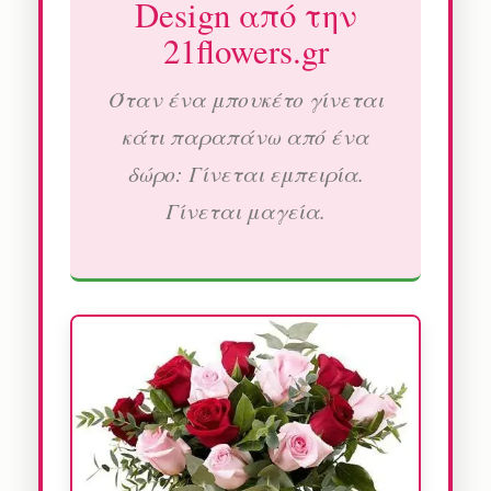
Design από την
21flowers.gr
Όταν ένα μπουκέτο γίνεται
κάτι παραπάνω από ένα
δώρο: Γίνεται εμπειρία.
Γίνεται μαγεία.