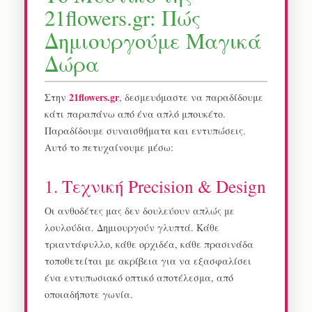
21flowers.gr: Πώς
Δημιουργούμε Μαγικά
Δώρα
21flowers.gr
Στην
, δεσμευόμαστε να παραδίδουμε
κάτι παραπάνω από ένα απλό μπουκέτο.
Παραδίδουμε συναισθήματα και εντυπώσεις.
Αυτό το πετυχαίνουμε μέσω:
1. Τεχνική Precision & Design
Οι ανθοδέτες μας δεν δουλεύουν απλώς με
λουλούδια. Δημιουργούν γλυπτά. Κάθε
τριαντάφυλλο, κάθε ορχιδέα, κάθε πρασινάδα
τοποθετείται με ακρίβεια για να εξασφαλίσει
ένα εντυπωσιακό οπτικό αποτέλεσμα, από
οποιαδήποτε γωνία.