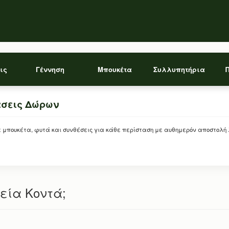
ις
Γέννηση
Μπουκέτα
Συλλυπητήρια
άσεις Δώρων
ρείτε μπουκέτα, φυτά και συνθέσεις για κάθε περίσταση με αυθημερόν αποστολή
εία Κοντά;