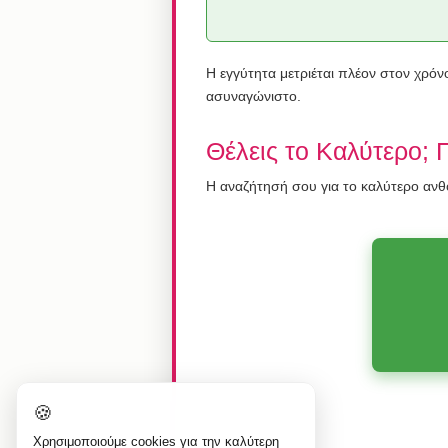
Η εγγύτητα μετριέται πλέον στον χρόνο
ασυναγώνιστο.
Θέλεις το Καλύτερο; 
Η αναζήτησή σου για το καλύτερο ανθο
🍪
Χρησιμοποιούμε cookies για την καλύτερη