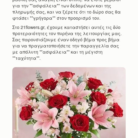
για την **ασφάλεια** των δεδομένων και της
πληρωμής σας, και να ξέρετε ότι το δώρο σας θα
φτάσει **γρήγορα** στον προορισμό του.
Στο 21flowers.gr, έχουμε καταστήσει αυτές τις δύο
προτεραιότητες τον πυρήνα της λειτουργίας μας.
Σας παρουσιάζουμε έναν οδηγό βήμα προς βήμα
για να πραγματοποιήσετε την παραγγελία σας
με απόλυτη **ασφάλεια** και τη μέγιστη
**ταχύτητα**.