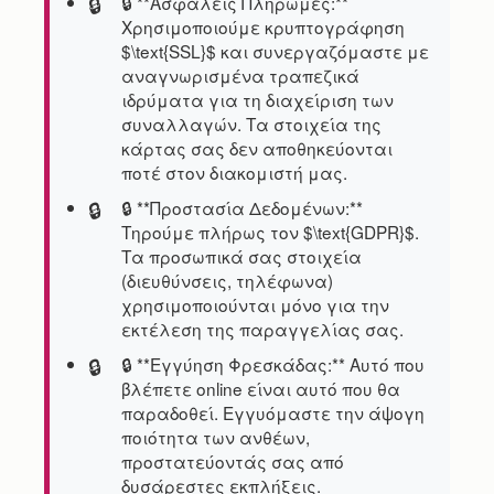
🔒 **Ασφαλείς Πληρωμές:**
Χρησιμοποιούμε κρυπτογράφηση
$\text{SSL}$ και συνεργαζόμαστε με
αναγνωρισμένα τραπεζικά
ιδρύματα για τη διαχείριση των
συναλλαγών. Τα στοιχεία της
κάρτας σας δεν αποθηκεύονται
ποτέ στον διακομιστή μας.
🔒 **Προστασία Δεδομένων:**
Τηρούμε πλήρως τον $\text{GDPR}$.
Τα προσωπικά σας στοιχεία
(διευθύνσεις, τηλέφωνα)
χρησιμοποιούνται μόνο για την
εκτέλεση της παραγγελίας σας.
🔒 **Εγγύηση Φρεσκάδας:** Αυτό που
βλέπετε online είναι αυτό που θα
παραδοθεί. Εγγυόμαστε την άψογη
ποιότητα των ανθέων,
προστατεύοντάς σας από
δυσάρεστες εκπλήξεις.