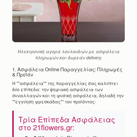
Ηλεκτρονική αγορά λουλουδιών με ασφάλεια
πληρωμών και δωρεάν delivery.
1. Ασφάλεια Online Παραγγελίας: Πληρωμές
& Προϊόν
Η **ασφάλεια** της παραγγελίας σας καλύπτει
δύο επίπεδα: την ψηφιακή ασφάλεια των
συναλλαγών και τη φυσική ασφάλεια, δηλαδή την
**εγγύηση φρεσκάδας** του προϊόντος:
Τρία Επίπεδα Ασφάλειας
στο 21flowers.gr: