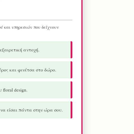
ού και υπηρεσιών που δείχνουν
εξαιρετική αντοχή.
κύρος και φινέτσα στο δώρο.
loral design.
να είσαι πάντα στην ώρα σου.