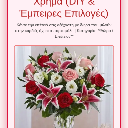
Χρήμα (DIY &
Έμπειρες Επιλογές)
Κάντε την επέτειό σας αξέχαστη με δώρα που μιλούν
στην καρδιά, όχι στο πορτοφόλι. | Κατηγορία: **Δώρα /
Επέτειος**