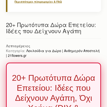
Περισσότερες πληροφορίες & FAQ
20+ Πρωτότυπα Δώρα Επετείου:
Ιδέες που Δείχνουν Αγάπη
Λεπτομέρειες
Κατηγορία:
Λουλούδια για Δώρο | Αυθημερόν Αποστολή
| 21flowers.gr
20+ Πρωτότυπα Δώρα
Επετείου: Ιδέες που
Δείχνουν Αγάπη, Όχι