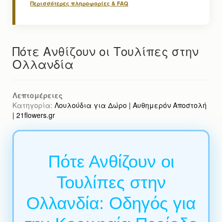
Περισσότερες πληροφορίες & FAQ
Πότε Ανθίζουν οι Τουλίπες στην
Ολλανδία
Λεπτομέρειες
Κατηγορία:
Λουλούδια για Δώρο | Αυθημερόν Αποστολή
| 21flowers.gr
Πότε Ανθίζουν οι
Τουλίπες στην
Ολλανδία: Οδηγός για