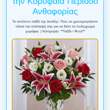
την Κορυφαία Περίοδο
Ανθοφορίας
Το απόλυτο ταξίδι της άνοιξης: Πώς να χρονομετρήσετε
τέλεια την επίσκεψή σας για να δείτε τα πολύχρωμα
χωράφια. | Κατηγορία: **Ταξίδι / Φυτά**