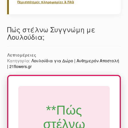
Περισσότερες πληροφορίες & FAQ
Πώς στέλνω Συγγνώμη με
Λουλούδια;
Λεπτομέρειες
Κατηγορία:
Λουλούδια για Δώρο | Αυθημερόν Αποστολή
| 21flowers.gr
**Πώς
στέλνω