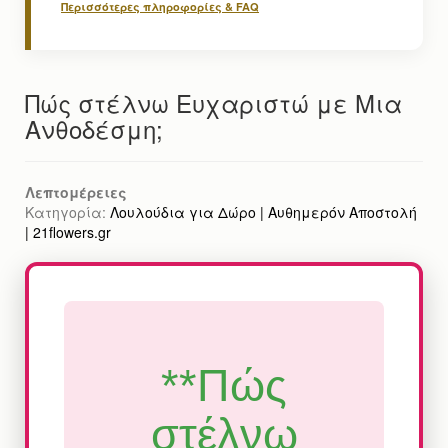
Περισσότερες πληροφορίες & FAQ
Πώς στέλνω Ευχαριστώ με Μια
Ανθοδέσμη;
Λεπτομέρειες
Κατηγορία:
Λουλούδια για Δώρο | Αυθημερόν Αποστολή
| 21flowers.gr
**Πώς
στέλνω