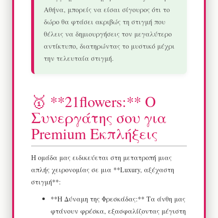
Αθήνα, μπορείς να είσαι σίγουρος ότι το
δώρο θα φτάσει ακριβώς τη στιγμή που
θέλεις να δημιουργήσεις τον μεγαλύτερο
αντίκτυπο, διατηρώντας το μυστικό μέχρι
την τελευταία στιγμή.
🥇 **21flowers:** Ο
Συνεργάτης σου για
Premium Εκπλήξεις
Η ομάδα μας ειδικεύεται στη μετατροπή μιας
απλής χειρονομίας σε μια **Luxury, αξέχαστη
στιγμή**:
**Η Δύναμη της Φρεσκάδας:** Τα άνθη μας
φτάνουν φρέσκα, εξασφαλίζοντας μέγιστη