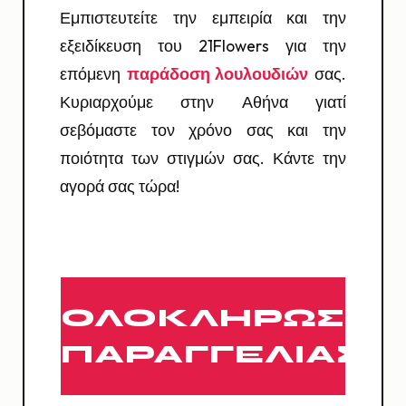
Εμπιστευτείτε την εμπειρία και την
εξειδίκευση του 21Flowers για την
επόμενη
παράδοση λουλουδιών
σας.
Κυριαρχούμε στην Αθήνα γιατί
σεβόμαστε τον χρόνο σας και την
ποιότητα των στιγμών σας. Κάντε την
αγορά σας τώρα!
ΟΛΟΚΛΗΡΩΣΗ
ΠΑΡΑΓΓΕΛΙΑΣ