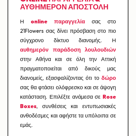
ΑΥΘΗΜΕΡΌΝ ΑΠΟΣΤΟΛΉ
Η
online παραγγελία
σας στο
21Flowers σας δίνει πρόσβαση στο πιο
σύγχρονο δίκτυο διανομής. Η
αυθημερόν παράδοση λουλουδιών
στην Αθήνα και σε όλη την Αττική
πραγματοποιείται από δικούς μας
διανομείς, εξασφαλίζοντας ότι το
δώρο
σας θα φτάσει ολόφρεσκο και σε άψογη
κατάσταση. Επιλέξτε ανάμεσα σε
Rose
Boxes
, συνθέσεις και εντυπωσιακές
ανθοδέσμες και αφήστε τα υπόλοιπα σε
εμάς.