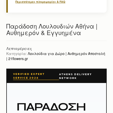
Περισσότερες πληροφορίες & FAQ
Παράδοση Λουλουδιών Αθήνα |
Αυθημερόν & Εγγυημένα
Λεπτομέρειες
Κατηγορία:
Λουλούδια για Δώρο | Αυθημερόν Αποστολή
| 21flowers.gr
VERIFIED EXPERT
ATHENS DELIVERY
SERVICE 2026
NETWORK
ΠΑΡΑΔΟΣΗ