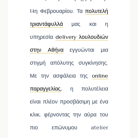
14η Φεβρουαρίου. Τα
πολυτελή
τριαντάφυλλά
μας και η
υπηρεσία
delivery λουλουδιών
στην Αθήνα
εγγυώνται μια
στιγμή απόλυτης συγκίνησης.
Με την ασφάλεια της
online
παραγγελίας
, η πολυτέλεια
είναι πλέον προσβάσιμη με ένα
κλικ, φέρνοντας την αύρα του
πιο επώνυμου atelier