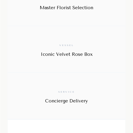
Master Florist Selection
VESSEL
Iconic Velvet Rose Box
SERVICE
Concierge Delivery