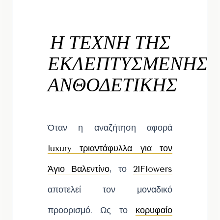
Η ΤΕΧΝΗ ΤΗΣ
ΕΚΛΕΠΤΥΣΜΕΝΗΣ
ΑΝΘΟΔΕΤΙΚΗΣ
Όταν η αναζήτηση αφορά
luxury τριαντάφυλλα για τον
Άγιο Βαλεντίνο
, το
21Flowers
αποτελεί τον μοναδικό
προορισμό. Ως το
κορυφαίο