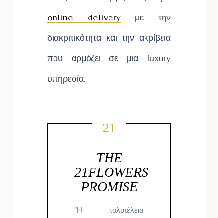
online delivery
με την
διακριτικότητα και την ακρίβεια
που αρμόζει σε μια luxury
υπηρεσία.
THE
21FLOWERS
PROMISE
"Η πολυτέλεια