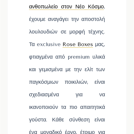
ανθοπωλείο στον Νέο Κόσμο
,
έχουμε αναγάγει την αποστολή
λουλουδιών σε μορφή τέχνης.
Τα exclusive
Rose Boxes
μας,
φτιαγμένα από premium υλικά
και γεμισμένα με την ελίτ των
παγκόσμιων ποικιλιών, είναι
σχεδιασμένα για να
ικανοποιούν τα πιο απαιτητικά
γούστα. Κάθε σύνθεση είναι
ένα μοναδικό έργο, έτοιμο για