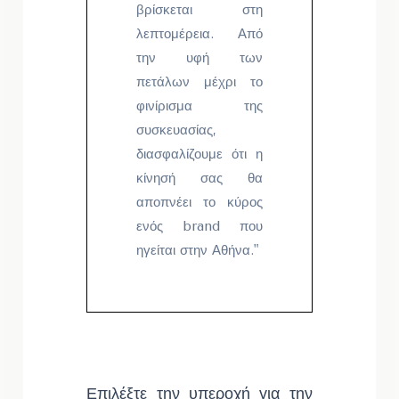
βρίσκεται στη
λεπτομέρεια. Από
την υφή των
πετάλων μέχρι το
φινίρισμα της
συσκευασίας,
διασφαλίζουμε ότι η
κίνησή σας θα
αποπνέει το κύρος
ενός brand που
ηγείται στην Αθήνα."
Επιλέξτε την υπεροχή για την