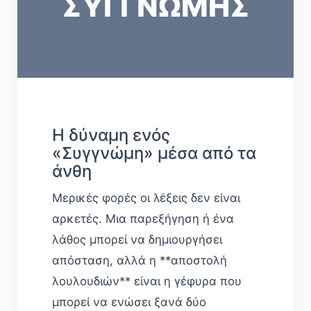
ΣΥΓΓΝΩΜΗΣ
Η δύναμη ενός
«Συγγνώμη» μέσα από τα
άνθη
Μερικές φορές οι λέξεις δεν είναι
αρκετές. Μια παρεξήγηση ή ένα
λάθος μπορεί να δημιουργήσει
απόσταση, αλλά η **αποστολή
λουλουδιών** είναι η γέφυρα που
μπορεί να ενώσει ξανά δύο