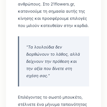
ανθρώπους. Στο 21flowers.gr,
κατανοούμε τη σημασία αυτής της
κίνησης και προσφέρουμε επιλογές
που μιλούν κατευθείαν στην καρδιά.
"Τα λουλούδια δεν
διορθώνουν το λάθος, αλλά
δείχνουν την πρόθεση και
την αξία που δίνετε στη
σχέση σας."
Επιλέγοντας το σωστό μπουκέτο,
στέλνετε ένα μήνυμα ταπεινότητας