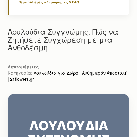
Περισσότερες πληροφορίες & FAQ
Λουλούδια Συγγνώμης: Πώς να
Ζητήσετε Συγχώρεση με μια
Ανθοδέσμη
Λεπτομέρειες
Κατηγορία:
Λουλούδια για Δώρο | Αυθημερόν Αποστολή
| 21flowers.gr
ΛΟΥΛΟΥΔΙΑ