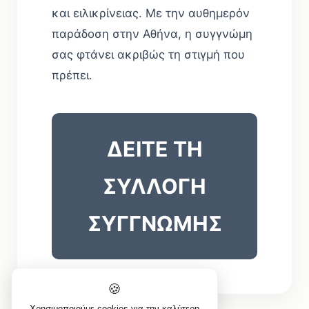
και ειλικρίνειας. Με την αυθημερόν
παράδοση στην Αθήνα, η συγγνώμη
σας φτάνει ακριβώς τη στιγμή που
πρέπει.
ΔΕΙΤΕ ΤΗ
ΣΥΛΛΟΓΗ
ΣΥΓΓΝΩΜΗΣ
🍪
Χρησιμοποιούμε cookies για την καλύτερη