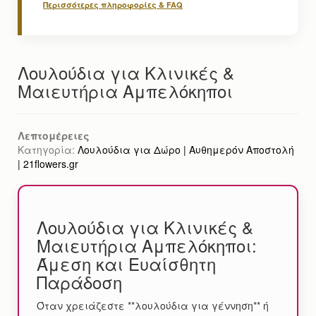
Περισσότερες πληροφορίες & FAQ
Λουλούδια για Κλινικές &
Μαιευτήρια Αμπελόκηποι
Λεπτομέρειες
Κατηγορία:
Λουλούδια για Δώρο | Αυθημερόν Αποστολή
| 21flowers.gr
Λουλούδια για Κλινικές &
Μαιευτήρια Αμπελόκηποι:
Άμεση και Ευαίσθητη
Παράδοση
Όταν χρειάζεστε **λουλούδια για γέννηση** ή