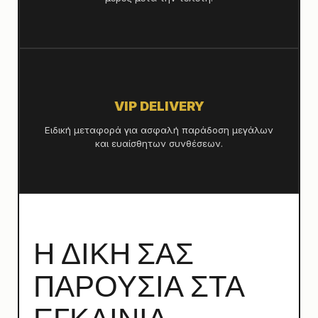
VIP DELIVERY
Ειδική μεταφορά για ασφαλή παράδοση μεγάλων
και ευαίσθητων συνθέσεων.
Η ΔΙΚΗ ΣΑΣ
ΠΑΡΟΥΣΙΑ ΣΤΑ