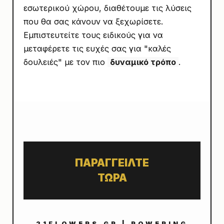
εσωτερικού χώρου, διαθέτουμε τις λύσεις
που θα σας κάνουν να ξεχωρίσετε.
Εμπιστευτείτε τους ειδικούς για να
μεταφέρετε τις ευχές σας για "καλές
δουλειές" με τον πιο
δυναμικό τρόπο
.
ΠΑΡΑΓΓΕΙΛΤΕ
ΤΩΡΑ
21FLOWERS.GR | POWERING