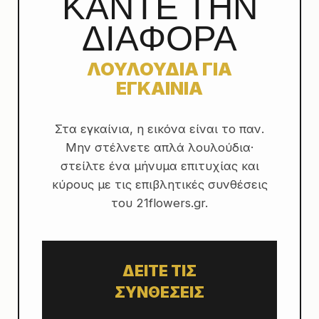
ΚΑΝΤΕ ΤΗΝ
ΔΙΑΦΟΡΑ
ΛΟΥΛΟΥΔΙΑ ΓΙΑ
ΕΓΚΑΙΝΙΑ
Στα εγκαίνια, η εικόνα είναι το παν.
Μην στέλνετε απλά λουλούδια·
στείλτε ένα μήνυμα επιτυχίας και
κύρους με τις επιβλητικές συνθέσεις
του 21flowers.gr.
ΔΕΙΤΕ ΤΙΣ
ΣΥΝΘΕΣΕΙΣ