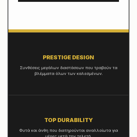
PRESTIGE DESIGN
Συνθέσεις μεγάλων διαστάσεων που τραβούν τα
βλέμματα όλων των καλεσμένων.
TOP DURABILITY
Φυτά και άνθη που διατηρούνται αναλλοίωτα για
μέρες μετά την τελετή.