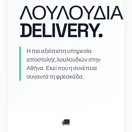
ΛΟΥΛΟΥΔΙΑ
DELIVERY.
Η πιο αξιόπιστη υπηρεσία
αποστολής λουλουδιών στην
Αθήνα. Εκεί που η συνέπεια
συναντά τη φρεσκάδα.
🚚