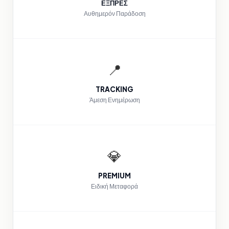
ΕΞΠΡΕΣ
Αυθημερόν Παράδοση
📍
TRACKING
Άμεση Ενημέρωση
💎
PREMIUM
Ειδική Μεταφορά