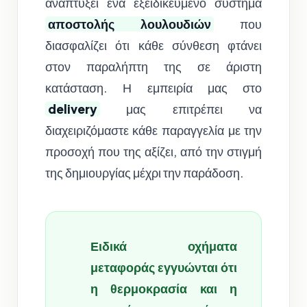
αναπτύξει ένα εξειδικευμένο σύστημα
αποστολής λουλουδιών
που
διασφαλίζει ότι κάθε σύνθεση φτάνει
στον παραλήπτη της σε άριστη
κατάσταση. Η εμπειρία μας στο
delivery
μας επιτρέπει να
διαχειριζόμαστε κάθε παραγγελία με την
προσοχή που της αξίζει, από την στιγμή
της δημιουργίας μέχρι την παράδοση.
Ειδικά οχήματα
μεταφοράς εγγυώνται ότι
η θερμοκρασία και η