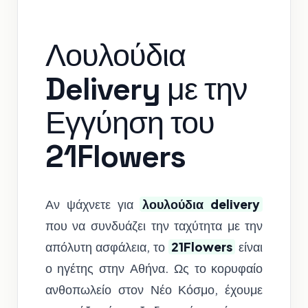
Λουλούδια
Delivery με την
Εγγύηση του
21Flowers
Αν ψάχνετε για
λουλούδια delivery
που να συνδυάζει την ταχύτητα με την
απόλυτη ασφάλεια, το
21Flowers
είναι
ο ηγέτης στην Αθήνα. Ως το κορυφαίο
ανθοπωλείο στον Νέο Κόσμο, έχουμε