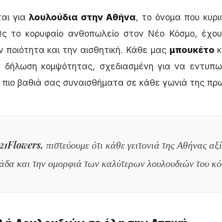
ται για
λουλούδια στην Αθήνα
, το όνομα που κυρι
Ως το κορυφαίο ανθοπωλείο στον Νέο Κόσμο, έχου
 ποιότητα και την αισθητική. Κάθε μας
μπουκέτο
κ
α δήλωση κομψότητας, σχεδιασμένη για να εντυπωσ
 πιο βαθιά σας συναισθήματα σε κάθε γωνιά της πρ
21Flowers, πιστεύουμε ότι κάθε γειτονιά της Αθήνας αξί
άδα και την ομορφιά των καλύτερων λουλουδιών του κό