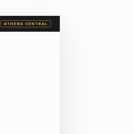
ATHENS CENTRAL