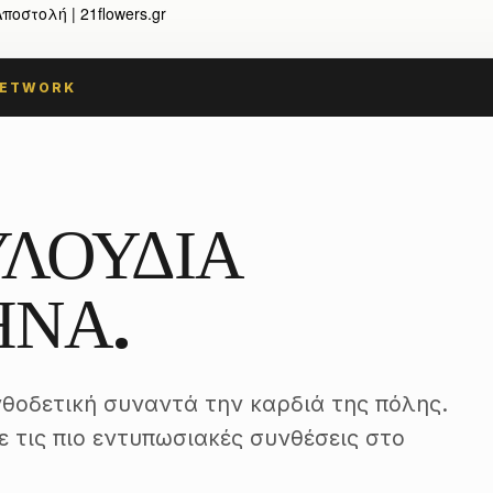
οστολή | 21flowers.gr
NETWORK
ΛΟΥΔΙΑ
ΗΝΑ.
θοδετική συναντά την καρδιά της πόλης.
 τις πιο εντυπωσιακές συνθέσεις στο