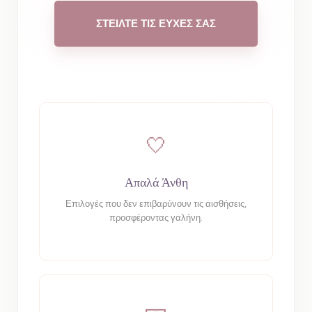
ΣΤΕΙΛΤΕ ΤΙΣ ΕΥΧΕΣ ΣΑΣ
🤍
Απαλά Άνθη
Επιλογές που δεν επιβαρύνουν τις αισθήσεις,
προσφέροντας γαλήνη.