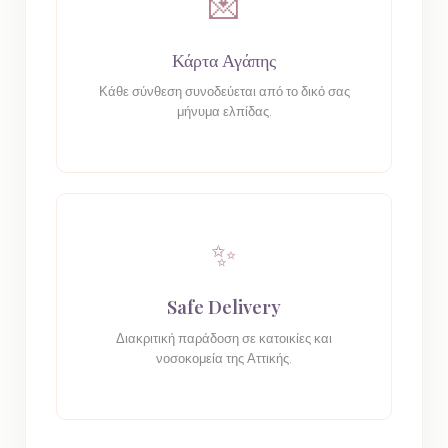
💌
Κάρτα Αγάπης
Κάθε σύνθεση συνοδεύεται από το δικό σας
μήνυμα ελπίδας.
✨
Safe Delivery
Διακριτική παράδοση σε κατοικίες και
νοσοκομεία της Αττικής.