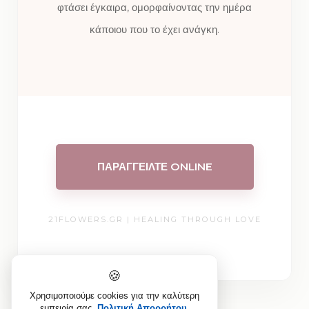
φτάσει έγκαιρα, ομορφαίνοντας την ημέρα
κάποιου που το έχει ανάγκη.
ΠΑΡΑΓΓΕΙΛΤΕ ONLINE
21FLOWERS.GR | HEALING THROUGH LOVE
🍪
Χρησιμοποιούμε cookies για την καλύτερη
εμπειρία σας.
Πολιτική Απορρήτου
.