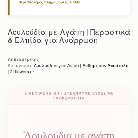
Περισσότερες πληροφορίες & FAQ
Λουλούδια με Αγάπη | Περαστικά
& Ελπίδα για Ανάρρωση
Λεπτομέρειες
Κατηγορία:
Λουλούδια για Δώρο | Αυθημερόν Αποστολή
| 21flowers.gr
21FLOWERS.GR | ΣΤΕΛΝΟΥΜΕ ΕΥΧΕΣ ΜΕ
ΤΡΥΦΕΡΟΤΗΤΑ
"Λουλούδια με αγάπη,