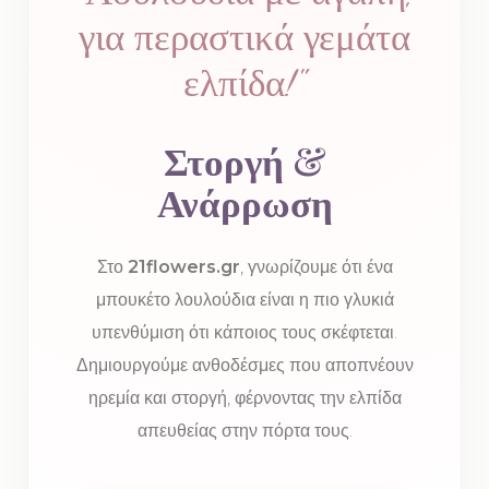
για περαστικά γεμάτα
ελπίδα!"
Στοργή &
Ανάρρωση
Στο
21flowers.gr
, γνωρίζουμε ότι ένα
μπουκέτο λουλούδια είναι η πιο γλυκιά
υπενθύμιση ότι κάποιος τους σκέφτεται.
Δημιουργούμε ανθοδέσμες που αποπνέουν
ηρεμία και στοργή, φέρνοντας την ελπίδα
απευθείας στην πόρτα τους.