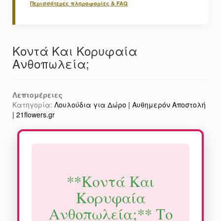
Περισσότερες πληροφορίες & FAQ
Κοντά Και Κορυφαία
Ανθοπωλεία;
Λεπτομέρειες
Κατηγορία:
Λουλούδια για Δώρο | Αυθημερόν Αποστολή
| 21flowers.gr
**Κοντά Και
Κορυφαία
Ανθοπωλεία;** Το