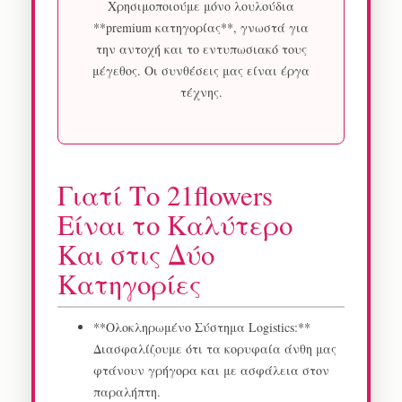
Χρησιμοποιούμε μόνο λουλούδια
**premium κατηγορίας**, γνωστά για
την αντοχή και το εντυπωσιακό τους
μέγεθος. Οι συνθέσεις μας είναι έργα
τέχνης.
Γιατί Το 21flowers
Είναι το Καλύτερο
Και στις Δύο
Κατηγορίες
**Ολοκληρωμένο Σύστημα Logistics:**
Διασφαλίζουμε ότι τα κορυφαία άνθη μας
φτάνουν γρήγορα και με ασφάλεια στον
παραλήπτη.