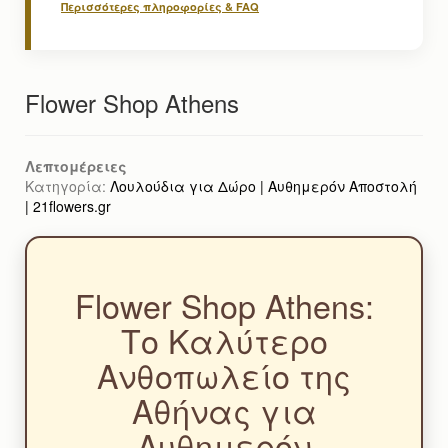
Περισσότερες πληροφορίες & FAQ
Flower Shop Athens
Λεπτομέρειες
Κατηγορία:
Λουλούδια για Δώρο | Αυθημερόν Αποστολή
| 21flowers.gr
Flower Shop Athens:
Το Καλύτερο
Ανθοπωλείο της
Αθήνας για
Αυθημερόν