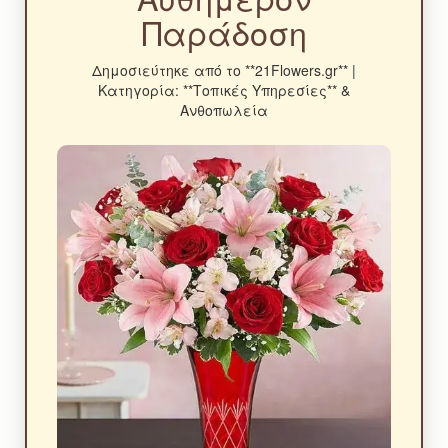
Παράδοση
Δημοσιεύτηκε από το **21Flowers.gr** |
Κατηγορία: **Τοπικές Υπηρεσίες** &
Ανθοπωλεία