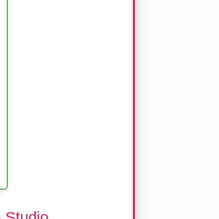
n Studio