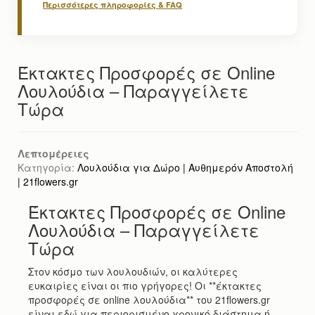
Περισσότερες πληροφορίες & FAQ
Έκτακτες Προσφορές σε Online
Λουλούδια – Παραγγείλετε
Τώρα
Λεπτομέρειες
Κατηγορία:
Λουλούδια για Δώρο | Αυθημερόν Αποστολή
| 21flowers.gr
Έκτακτες Προσφορές σε Online
Λουλούδια – Παραγγείλετε
Τώρα
Στον κόσμο των λουλουδιών, οι καλύτερες
ευκαιρίες είναι οι πιο γρήγορες! Οι **έκτακτες
προσφορές σε online λουλούδια** του 21flowers.gr
είναι εδώ για περιορισμένο χρονικό διάστημα ή