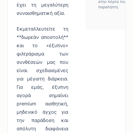
στην πόρτα του
έχει τη μεγαλύτερη
παραλήπτη.
συναισθηματική αξία.
Εκμεταλλευτείτε τη
**δωρεάν αποστολή**
και το «έξυπνο»
φιλτράρισμα των
συνθέσεών μας που
είναι σχεδιασμένες
για μέγιστη διάρκεια.
Για εμάς, έξυπνη
αγορά σημαίνει
premium αισθητική,
μηδενικό άγχος για
την παράδοση και
απόλυτη διαφάνεια