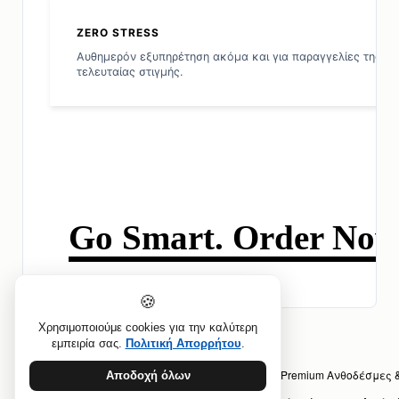
ZERO STRESS
Αυθημερόν εξυπηρέτηση ακόμα και για παραγγελίες της
τελευταίας στιγμής.
Go Smart. Order Now
🍪
Χρησιμοποιούμε cookies για την καλύτερη
εμπειρία σας.
Πολιτική Απορρήτου
.
Προηγούμενο άρθρο: νθοπωλείο Αμπελόκηποι: Premium Ανθοδέσμες 
Αποδοχή όλων