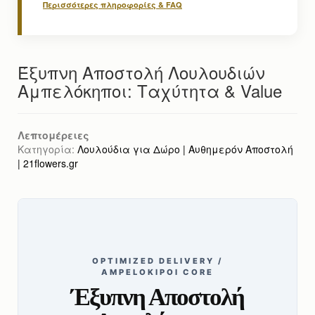
Περισσότερες πληροφορίες & FAQ
Έξυπνη Αποστολή Λουλουδιών
Αμπελόκηποι: Ταχύτητα & Value
Λεπτομέρειες
Κατηγορία:
Λουλούδια για Δώρο | Αυθημερόν Αποστολή
| 21flowers.gr
OPTIMIZED DELIVERY /
AMPELOKIPOI CORE
Έξυπνη Αποστολή