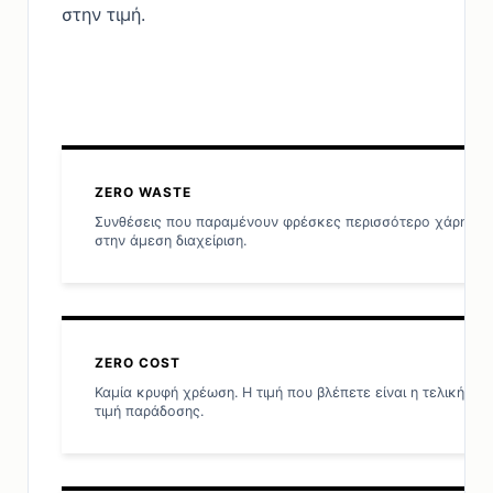
στην τιμή.
ZERO WASTE
Συνθέσεις που παραμένουν φρέσκες περισσότερο χάρη
στην άμεση διαχείριση.
ZERO COST
Καμία κρυφή χρέωση. Η τιμή που βλέπετε είναι η τελική
τιμή παράδοσης.