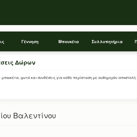
ις
Γέννηση
Μπουκέτα
Συλλυπητήρια
άσεις Δώρων
ρείτε μπουκέτα, φυτά και συνθέσεις για κάθε περίσταση με αυθημερόν αποστολή
ίου Βαλεντίνου