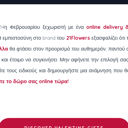
 14η Φεβρουαρίου ξεχωριστή με ένα
online delivery
 Η εμπιστοσύνη στο brand του
21Flowers
εξασφαλίζει ότι
λλα
θα φτάσει στον προορισμό του αυθημερόν, παντού 
και έτοιμο να συγκινήσει. Μην αφήνετε την επιλογή σας
ίτε τους ειδικούς και δημιουργήστε μια ανάμνηση που θα
τε το δώρο σας online τώρα!