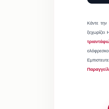
Κάντε την
ξεχωρίζει.
τριαντάφυ
ολόφρεσκο 
Εμπιστευτε
Παραγγείλ