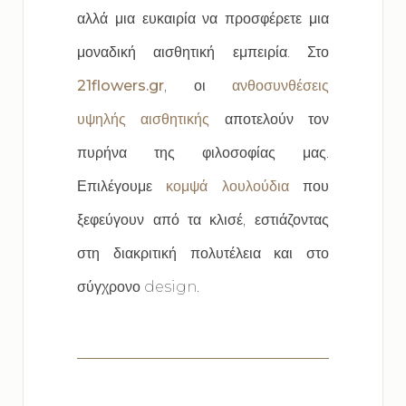
αλλά μια ευκαιρία να προσφέρετε μια
μοναδική αισθητική εμπειρία. Στο
21flowers.gr
, οι
ανθοσυνθέσεις
υψηλής αισθητικής
αποτελούν τον
πυρήνα της φιλοσοφίας μας.
Επιλέγουμε
κομψά λουλούδια
που
ξεφεύγουν από τα κλισέ, εστιάζοντας
στη διακριτική πολυτέλεια και στο
σύγχρονο design.