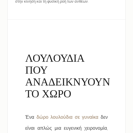
στην κίνηση και τη φυσική ροή των ανθέων.
ΛΟΥΛΟΥΔΙΑ
ΠΟΥ
ΑΝΑΔΕΙΚΝΥΟΥΝ
ΤΟ ΧΩΡΟ
Ένα
δώρο λουλούδια σε γυναίκα
δεν
είναι απλώς μια ευγενική χειρονομία,