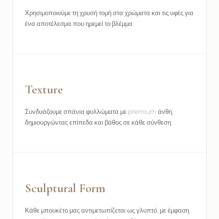
Χρησιμοποιούμε τη χρυσή τομή στα χρώματα και τις υφές για
ένα αποτέλεσμα που ηρεμεί το βλέμμα.
Texture
Συνδυάζουμε σπάνια φυλλώματα με premium άνθη,
δημιουργώντας επίπεδα και βάθος σε κάθε σύνθεση.
Sculptural Form
Κάθε μπουκέτο μας αντιμετωπίζεται ως γλυπτό, με έμφαση