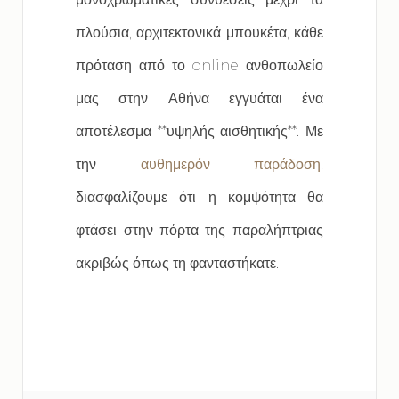
πλούσια, αρχιτεκτονικά μπουκέτα, κάθε
πρόταση από το online ανθοπωλείο
μας στην Αθήνα εγγυάται ένα
αποτέλεσμα **υψηλής αισθητικής**. Με
την
αυθημερόν παράδοση
,
διασφαλίζουμε ότι η κομψότητα θα
φτάσει στην πόρτα της παραλήπτριας
ακριβώς όπως τη φανταστήκατε.