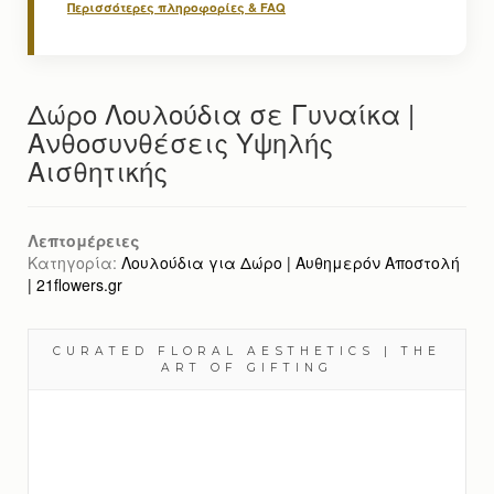
Περισσότερες πληροφορίες & FAQ
Δώρο Λουλούδια σε Γυναίκα |
Ανθοσυνθέσεις Υψηλής
Αισθητικής
Λεπτομέρειες
Κατηγορία:
Λουλούδια για Δώρο | Αυθημερόν Αποστολή
| 21flowers.gr
CURATED FLORAL AESTHETICS | THE
ART OF GIFTING