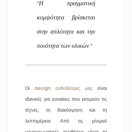
"Η πραγματική
κομψότητα βρίσκεται
στην απλότητα και την
ποιότητα των υλικών."
Οι
design ανθοδέσμες μας
είναι
ιδανικές για γυναίκες που εκτιμούν τις
τέχνες, τη διακόσμηση και τη
λεπτομέρεια. Από τις μίνιμαλ
μονοχρωματικές συνθέσεις μέχρι τα