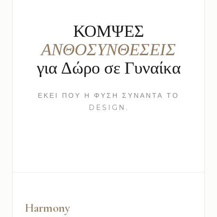
ΚΟΜΨΕΣ
ΑΝΘΟΣΥΝΘΕΣΕΙΣ
για Δώρο σε Γυναίκα
ΕΚΕΊ ΠΟΥ Η ΦΎΣΗ ΣΥΝΑΝΤΆ ΤΟ
DESIGN.
Harmony