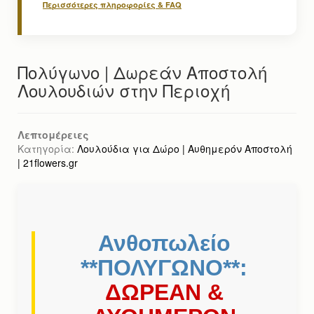
Περισσότερες πληροφορίες & FAQ
Πολύγωνο | Δωρεάν Αποστολή
Λουλουδιών στην Περιοχή
Λεπτομέρειες
Κατηγορία:
Λουλούδια για Δώρο | Αυθημερόν Αποστολή
| 21flowers.gr
Ανθοπωλείο
**ΠΟΛΥΓΩΝΟ**:
ΔΩΡΕΑΝ &