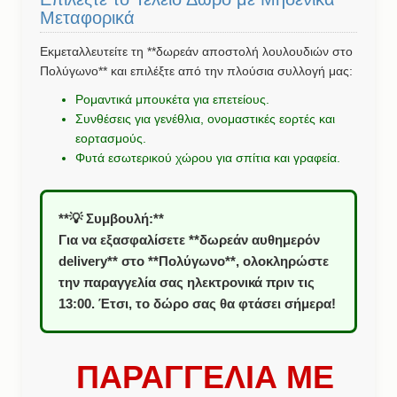
Μεταφορικά
Εκμεταλλευτείτε τη **δωρεάν αποστολή λουλουδιών στο
Πολύγωνο** και επιλέξτε από την πλούσια συλλογή μας:
Ρομαντικά μπουκέτα για επετείους.
Συνθέσεις για γενέθλια, ονομαστικές εορτές και
εορτασμούς.
Φυτά εσωτερικού χώρου για σπίτια και γραφεία.
**💡 Συμβουλή:**
Για να εξασφαλίσετε **δωρεάν αυθημερόν
delivery** στο **Πολύγωνο**, ολοκληρώστε
την παραγγελία σας ηλεκτρονικά πριν τις
13:00. Έτσι, το δώρο σας θα φτάσει σήμερα!
ΠΑΡΑΓΓΕΛΙΑ ΜΕ