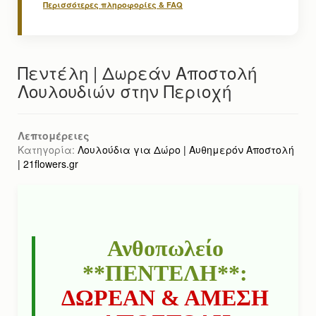
Περισσότερες πληροφορίες & FAQ
Πεντέλη | Δωρεάν Αποστολή
Λουλουδιών στην Περιοχή
Λεπτομέρειες
Κατηγορία:
Λουλούδια για Δώρο | Αυθημερόν Αποστολή
| 21flowers.gr
Ανθοπωλείο
**ΠΕΝΤΕΛΗ**:
ΔΩΡΕΑΝ & ΑΜΕΣΗ