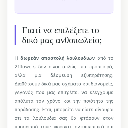
Γιατί να επιλέξετε το
δικό μας ανθοπωλείο;
Η
δωρεάν αποστολή λουλουδιών
από το
21flowers δεν είναι απλώς μια προσφορά,
αλλά μια δέσμευση εξυπηρέτησης.
Διαθέτουμε δικά μας οχήματα και διανομείς,
γεγονός που μας επιτρέπει να ελέγχουμε
απόλυτα τον χρόνο και την ποιότητα της
παράδοσης. Έτσι, μπορείτε να είστε σίγουροι
ότι τα λουλούδια σας θα φτάσουν στον
προορισμό τους φρέσκα, εντυπωσιακά και