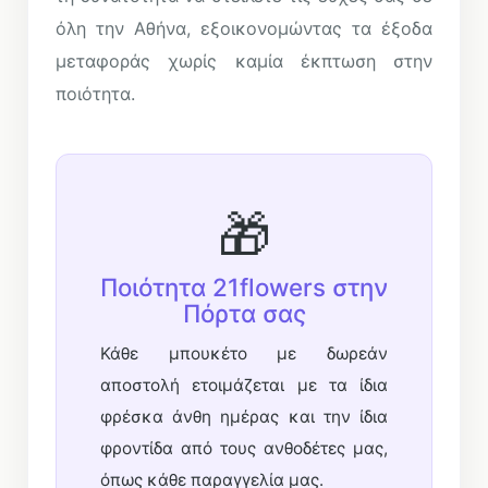
όλη την Αθήνα, εξοικονομώντας τα έξοδα
μεταφοράς χωρίς καμία έκπτωση στην
ποιότητα.
🎁
Ποιότητα 21flowers στην
Πόρτα σας
Κάθε μπουκέτο με δωρεάν
αποστολή ετοιμάζεται με τα ίδια
φρέσκα άνθη ημέρας και την ίδια
φροντίδα από τους ανθοδέτες μας,
όπως κάθε παραγγελία μας.