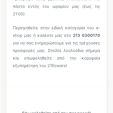
πάντα εντός του ωραρίου μας (έως τις
21:00).
Περιηγηθείτε στην ειδική κατηγορία του e-
shop μας ή καλέστε μας στο
213 0300170
για να σας ενημερώσουμε για τις τρέχουσες
προσφορές μας. Στείλτε λουλούδια σήμερα
και επωφεληθείτε από την κορυφαία
εξυπηρέτηση του 21flowers!