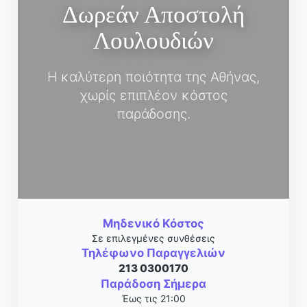
Δωρεάν Αποστολή
Λουλουδιών
Η καλύτερη ποιότητα της Αθήνας,
χωρίς επιπλέον κόστος
παράδοσης.
Μηδενικό Κόστος
Σε επιλεγμένες συνθέσεις
Τηλέφωνο Παραγγελιών
213 0300170
Παράδοση Σήμερα
Έως τις 21:00