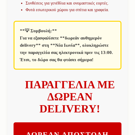
Συνθέσεις για γενέθλια και ονομαστικές εορτές.
Φυτά εσωτερικού χώρου για σπίτια και γραφεία.
**💡 Συμβουλή:**
Για να εξασφαλίσετε **δωρεάν αυθημερόν
delivery** στη **Νέα Ιωνία**, ολοκληρώστε
την παραγγελία σας ηλεκτρονικά πριν τις 13:00.
Έτσι, το δώρο σας θα φτάσει σήμερα!
ΠΑΡΑΓΓΕΛΙΑ ΜΕ
ΔΩΡΕΑΝ
DELIVERY!
ΔΩΡΕΑΝ ΑΠΟΣΤΟΛΗ