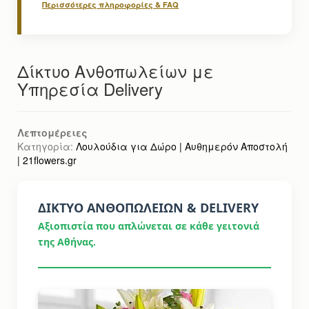
Περισσότερες πληροφορίες & FAQ
Δίκτυο Ανθοπωλείων με
Υπηρεσία Delivery
Λεπτομέρειες
Κατηγορία:
Λουλούδια για Δώρο | Αυθημερόν Αποστολή
| 21flowers.gr
ΔΊΚΤΥΟ ΑΝΘΟΠΩΛΕΊΩΝ & DELIVERY
Αξιοπιστία που απλώνεται σε κάθε γειτονιά
της Αθήνας.