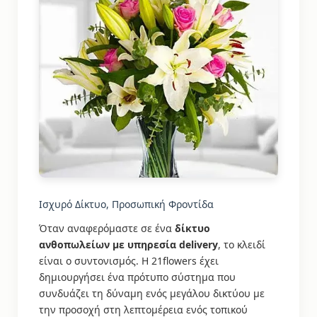
Ισχυρό Δίκτυο, Προσωπική Φροντίδα
Όταν αναφερόμαστε σε ένα
δίκτυο
ανθοπωλείων με υπηρεσία delivery
, το κλειδί
είναι ο συντονισμός. Η 21flowers έχει
δημιουργήσει ένα πρότυπο σύστημα που
συνδυάζει τη δύναμη ενός μεγάλου δικτύου με
την προσοχή στη λεπτομέρεια ενός τοπικού