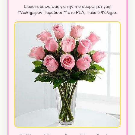
Είμαστε δίπλα σας για την πιο όμορφη στιγμή!
**Αυθημερόν Παράδοση** στο ΡΕΑ, Παλαιό Φάληρο.