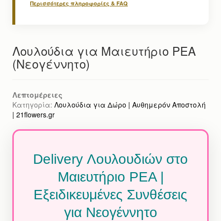
Περισσότερες πληροφορίες & FAQ
Λουλούδια για Μαιευτήριο ΡΕΑ
(Νεογέννητο)
Λεπτομέρειες
Κατηγορία:
Λουλούδια για Δώρο | Αυθημερόν Αποστολή
| 21flowers.gr
Delivery Λουλουδιών στο
Μαιευτήριο ΡΕΑ |
Εξειδικευμένες Συνθέσεις
για Νεογέννητο