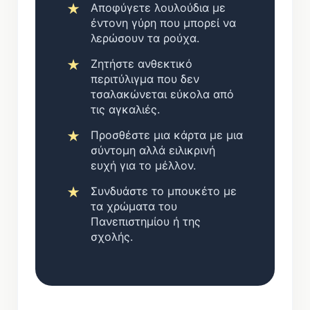
Αποφύγετε λουλούδια με
έντονη γύρη που μπορεί να
λερώσουν τα ρούχα.
Ζητήστε ανθεκτικό
περιτύλιγμα που δεν
τσαλακώνεται εύκολα από
τις αγκαλιές.
Προσθέστε μια κάρτα με μια
σύντομη αλλά ειλικρινή
ευχή για το μέλλον.
Συνδυάστε το μπουκέτο με
τα χρώματα του
Πανεπιστημίου ή της
σχολής.