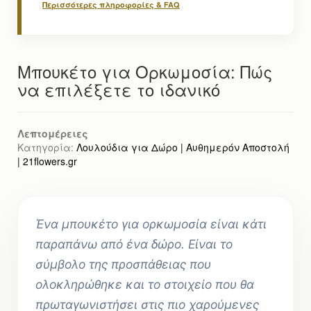
Περισσότερες πληροφορίες & FAQ
Μπουκέτο για Ορκωμοσία: Πώς
να επιλέξετε το ιδανικό
Λεπτομέρειες
Κατηγορία:
Λουλούδια για Δώρο | Αυθημερόν Αποστολή
| 21flowers.gr
Ένα μπουκέτο για ορκωμοσία είναι κάτι
παραπάνω από ένα δώρο. Είναι το
σύμβολο της προσπάθειας που
ολοκληρώθηκε και το στοιχείο που θα
πρωταγωνιστήσει στις πιο χαρούμενες