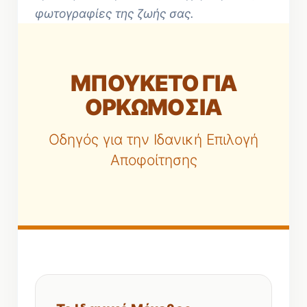
φωτογραφίες της ζωής σας.
ΜΠΟΥΚΕΤΟ ΓΙΑ
ΟΡΚΩΜΟΣΙΑ
Οδηγός για την Ιδανική Επιλογή
Αποφοίτησης