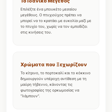
Το Ιδανικό Μέγεθος
Επιλέξτε ένα μπουκέτο μεσαίου
μεγέθους. Ο πτυχιούχος πρέπει να
μπορεί να το κρατάει με ευκολία μαζί με
το πτυχίο του, χωρίς να τον εμποδίζει
στις κινήσεις του.
Χρώματα που Ξεχωρίζουν
Το κίτρινο, το πορτοκαλί και το κόκκινο
δημιουργούν υπέροχη αντίθεση με τη
μαύρη τήβεννο, κάνοντας τις
φωτογραφίες της ορκωμοσίας να
"λάμπουν".