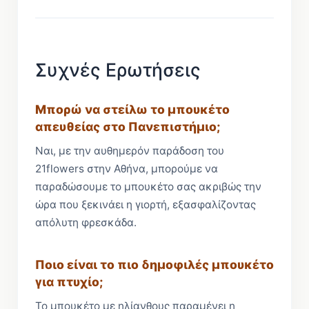
Συχνές Ερωτήσεις
Μπορώ να στείλω το μπουκέτο
απευθείας στο Πανεπιστήμιο;
Ναι, με την αυθημερόν παράδοση του
21flowers στην Αθήνα, μπορούμε να
παραδώσουμε το μπουκέτο σας ακριβώς την
ώρα που ξεκινάει η γιορτή, εξασφαλίζοντας
απόλυτη φρεσκάδα.
Ποιο είναι το πιο δημοφιλές μπουκέτο
για πτυχίο;
Το μπουκέτο με ηλίανθους παραμένει η