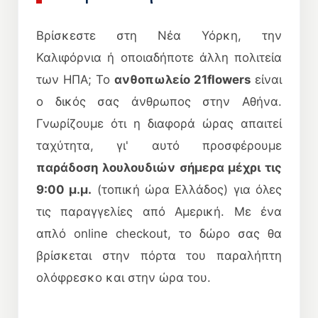
Βρίσκεστε στη Νέα Υόρκη, την
Καλιφόρνια ή οποιαδήποτε άλλη πολιτεία
των ΗΠΑ; Το
ανθοπωλείο 21flowers
είναι
ο δικός σας άνθρωπος στην Αθήνα.
Γνωρίζουμε ότι η διαφορά ώρας απαιτεί
ταχύτητα, γι' αυτό προσφέρουμε
παράδοση λουλουδιών σήμερα μέχρι τις
9:00 μ.μ.
(τοπική ώρα Ελλάδος) για όλες
τις παραγγελίες από Αμερική. Με ένα
απλό online checkout, το δώρο σας θα
βρίσκεται στην πόρτα του παραλήπτη
ολόφρεσκο και στην ώρα του.