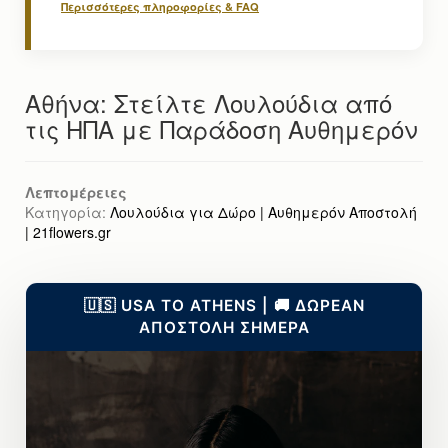
Περισσότερες πληροφορίες & FAQ
Αθήνα: Στείλτε Λουλούδια από
τις ΗΠΑ με Παράδοση Αυθημερόν
Λεπτομέρειες
Κατηγορία:
Λουλούδια για Δώρο | Αυθημερόν Αποστολή
| 21flowers.gr
🇺🇸 USA TO ATHENS | 🚚 ΔΩΡΕΑΝ
ΑΠΟΣΤΟΛΗ ΣΗΜΕΡΑ