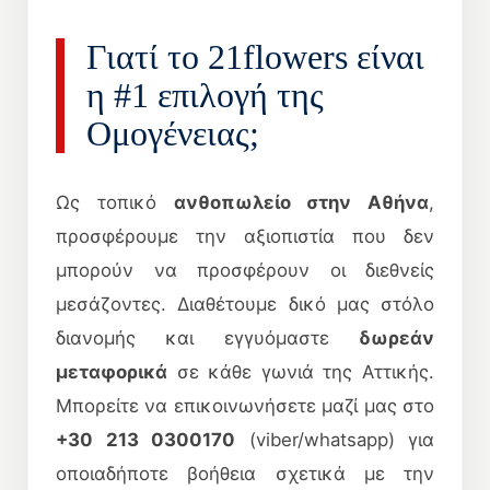
Γιατί το 21flowers είναι
η #1 επιλογή της
Ομογένειας;
Ως τοπικό
ανθοπωλείο στην Αθήνα
,
προσφέρουμε την αξιοπιστία που δεν
μπορούν να προσφέρουν οι διεθνείς
μεσάζοντες. Διαθέτουμε δικό μας στόλο
διανομής και εγγυόμαστε
δωρεάν
μεταφορικά
σε κάθε γωνιά της Αττικής.
Μπορείτε να επικοινωνήσετε μαζί μας στο
+30 213 0300170
(viber/whatsapp) για
οποιαδήποτε βοήθεια σχετικά με την