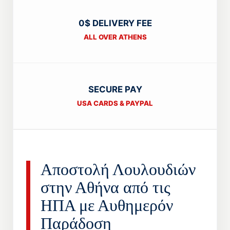
0$ DELIVERY FEE
ALL OVER ATHENS
SECURE PAY
USA CARDS & PAYPAL
Αποστολή Λουλουδιών
στην Αθήνα από τις
ΗΠΑ με Αυθημερόν
Παράδοση