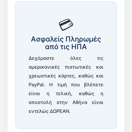
💳
Ασφαλείς Πληρωμές
από τις ΗΠΑ
Δεχόμαστε όλες τις
αμερικανικές πιστωτικές και
χρεωστικές κάρτες, καθώς και
PayPal. Η τιμή που βλέπετε
είναι η τελική, καθώς η
αποστολή στην Αθήνα είναι
εντελώς ΔΩΡΕΑΝ.