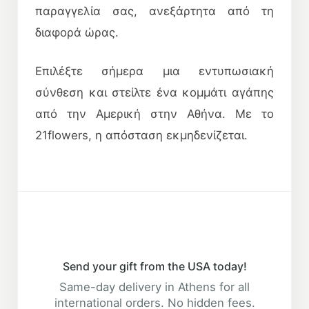
παραγγελία σας, ανεξάρτητα από τη
διαφορά ώρας.
Επιλέξτε σήμερα μια εντυπωσιακή
σύνθεση και στείλτε ένα κομμάτι αγάπης
από την Αμερική στην Αθήνα. Με το
21flowers, η απόσταση εκμηδενίζεται.
Send your gift from the USA today!
Same-day delivery in Athens for all
international orders. No hidden fees.