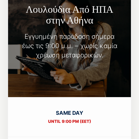
Λουλούδια Από ΗΠΑ
στην Αθήνα
Εγγυημένη παράδοση σήμερα
έως τις 9:00 μ.μ. – χωρίς καμία
χρέωση μεταφορικών.
SAME DAY
UNTIL 9:00 PM (EET)