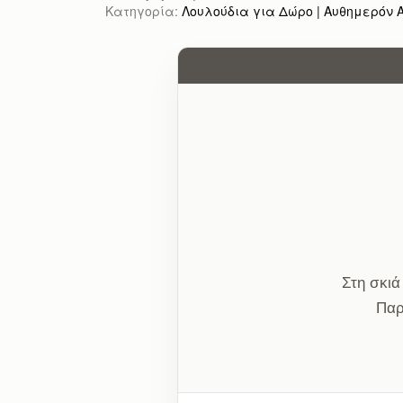
Κατηγορία:
Λουλούδια για Δώρο | Αυθημερόν Απ
Στη σκιά
Παρ