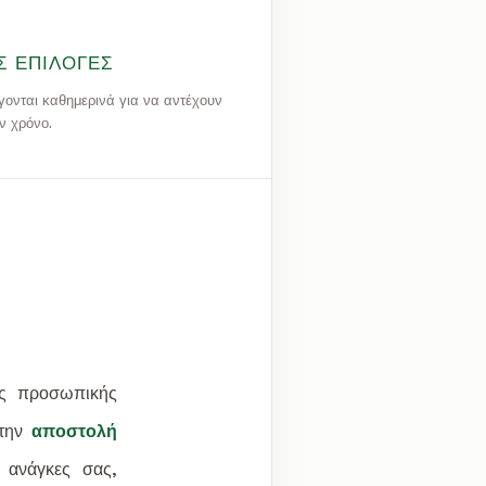
Σ ΕΠΙΛΟΓΈΣ
γονται καθημερινά για να αντέχουν
ν χρόνο.
ης προσωπικής
στην
αποστολή
 ανάγκες σας,