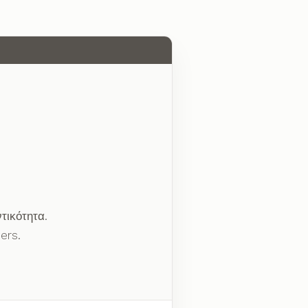
τικότητα.
ers.