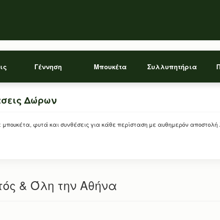
ις
Γέννηση
Μπουκέτα
Συλλυπητήρια
άσεις Δώρων
ρείτε μπουκέτα, φυτά και συνθέσεις για κάθε περίσταση με αυθημερόν αποστολή
ός & Όλη την Αθήνα