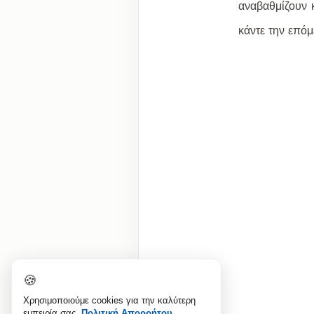
αναβαθμίζουν 
κάντε την επόμ
🍪
Χρησιμοποιούμε cookies για την καλύτερη
εμπειρία σας.
Πολιτική Απορρήτου
.